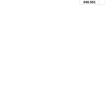
040.501