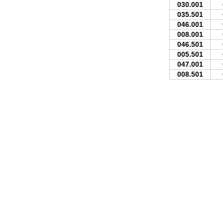
030.001
035.501
046.001
008.001
046.501
005.501
047.001
008.501