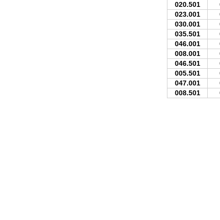
020.501
023.001
030.001
035.501
046.001
008.001
046.501
005.501
047.001
008.501