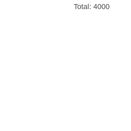
Total: 4000