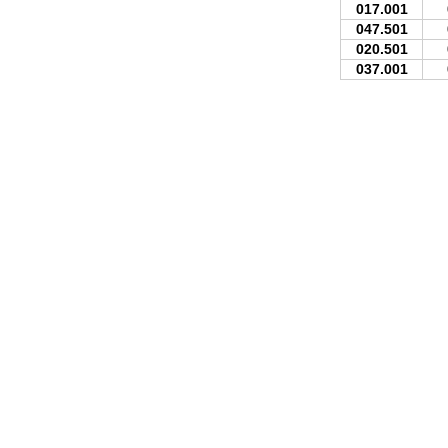
017.001
047.501
020.501
037.001