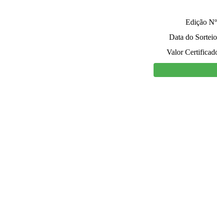
Edição Nº
Data do Sorteio
Valor Certificad