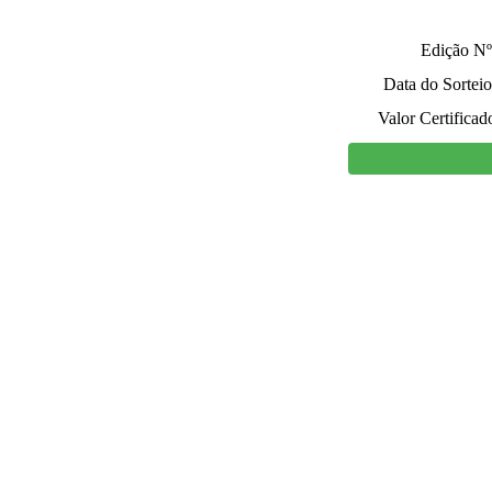
Edição Nº
Data do Sorteio
Valor Certificad