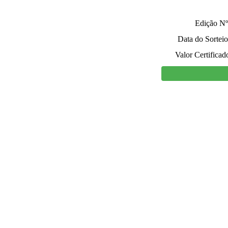
Edição Nº
Data do Sorteio
Valor Certificad