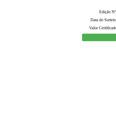
Edição Nº
Data do Sorteio
Valor Certificad