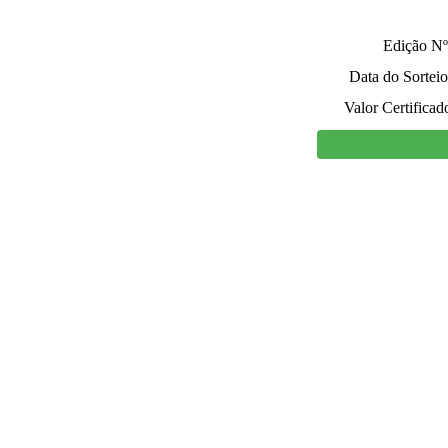
Edição Nº
Data do Sorteio
Valor Certificad