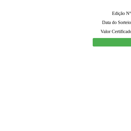
Edição Nº
Data do Sorteio
Valor Certificad