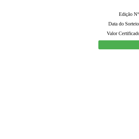
Edição Nº
Data do Sorteio
Valor Certificad