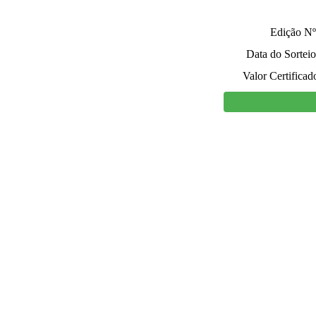
Edição Nº
Data do Sorteio
Valor Certificad