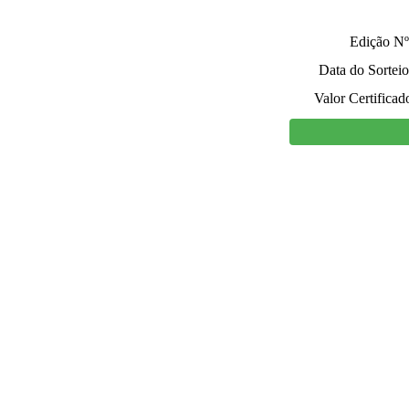
Edição Nº
Data do Sorteio
Valor Certificad