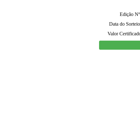
Edição Nº
Data do Sorteio
Valor Certificad