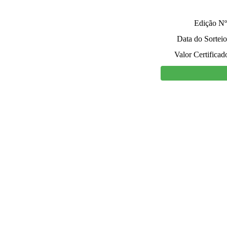
Edição Nº
Data do Sorteio
Valor Certificad