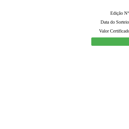
Edição Nº
Data do Sorteio
Valor Certificad