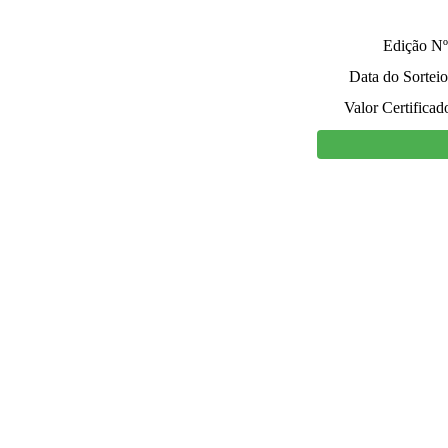
Edição Nº
Data do Sorteio
Valor Certificad