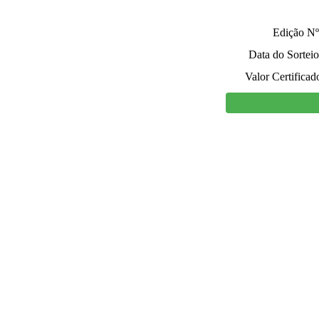
Edição Nº
Data do Sorteio
Valor Certificad