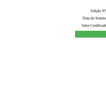
Edição Nº
Data do Sorteio
Valor Certificad