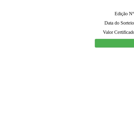
Edição Nº
Data do Sorteio
Valor Certificad