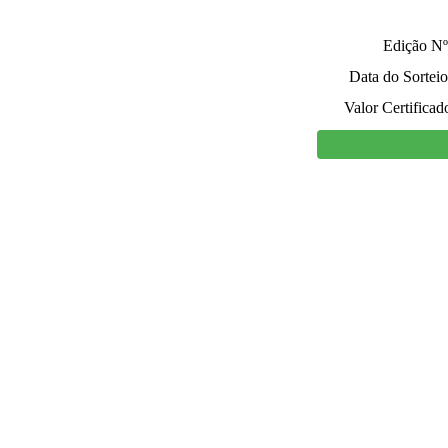
Edição Nº
Data do Sorteio
Valor Certificad