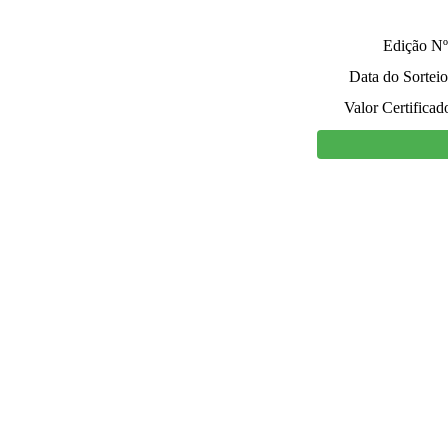
Edição Nº
Data do Sorteio
Valor Certificad