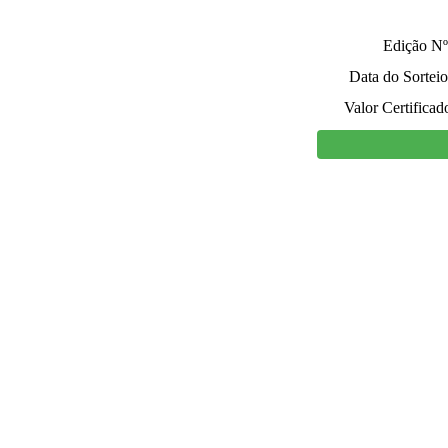
Edição Nº
Data do Sorteio
Valor Certificad