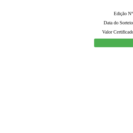
Edição Nº
Data do Sorteio
Valor Certificad