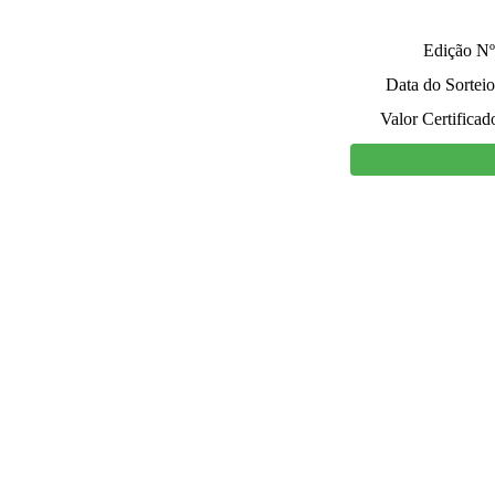
Edição Nº
Data do Sorteio
Valor Certificad