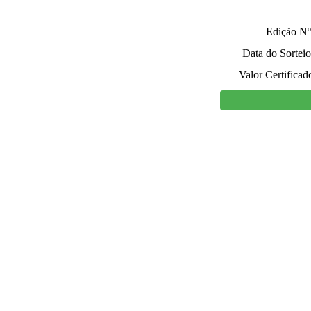
Edição Nº
Data do Sorteio
Valor Certificad