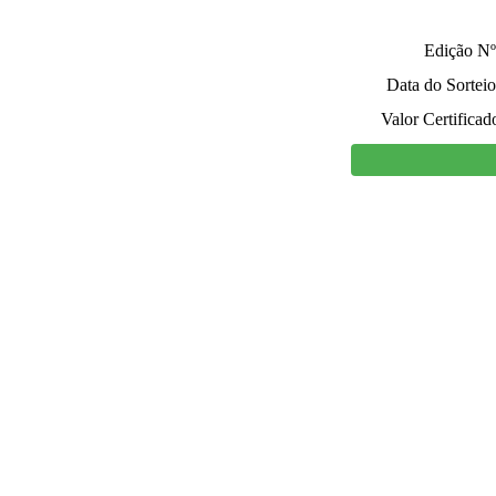
Edição Nº
Data do Sorteio
Valor Certificad