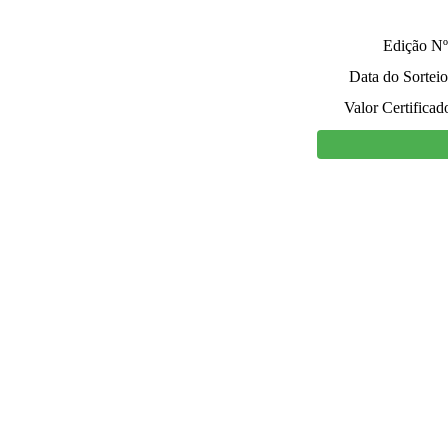
Edição Nº
Data do Sorteio
Valor Certificad