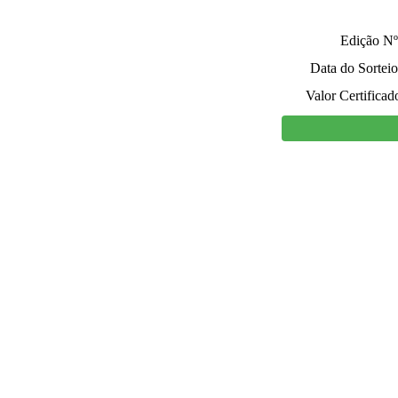
Edição Nº
Data do Sorteio
Valor Certificad