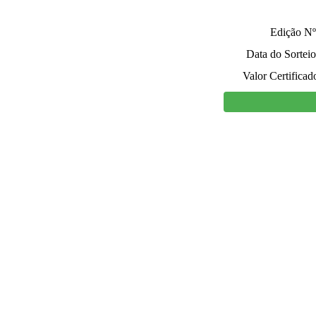
Edição Nº
Data do Sorteio
Valor Certificad