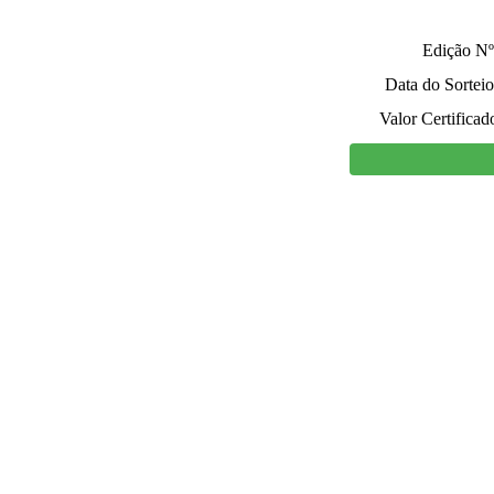
Edição Nº
Data do Sorteio
Valor Certificad