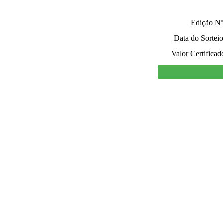
Edição Nº
Data do Sorteio
Valor Certificad