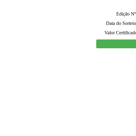
Edição Nº
Data do Sorteio
Valor Certificad