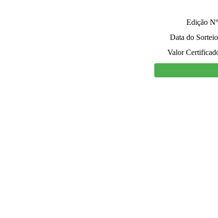
Edição Nº
Data do Sorteio
Valor Certificad