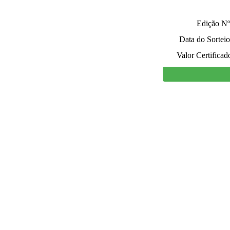
Edição Nº
Data do Sorteio
Valor Certificad