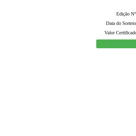
Edição Nº
Data do Sorteio
Valor Certificad