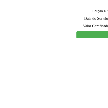
Edição Nº
Data do Sorteio
Valor Certificad