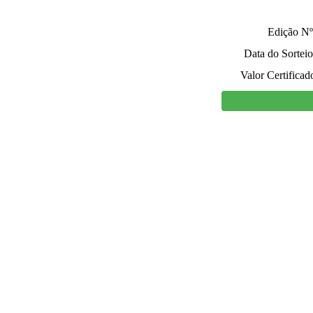
Edição Nº
Data do Sorteio
Valor Certificad