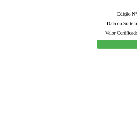
Edição Nº
Data do Sorteio
Valor Certificad