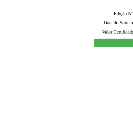
Edição Nº
Data do Sorteio
Valor Certificad