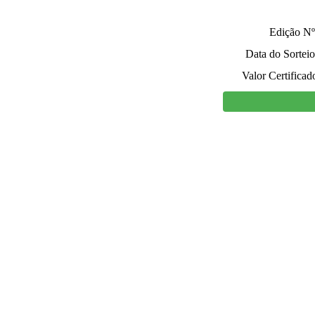
Edição Nº
Data do Sorteio
Valor Certificad