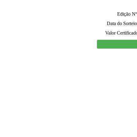
Edição Nº
Data do Sorteio
Valor Certificad