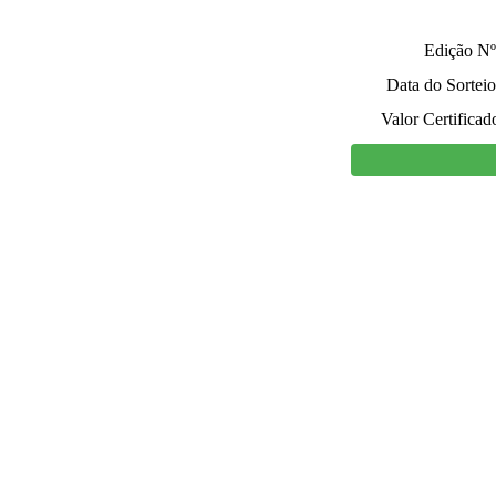
Edição Nº
Data do Sorteio
Valor Certificad