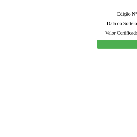
Edição Nº
Data do Sorteio
Valor Certificad