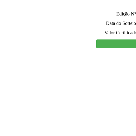
Edição Nº
Data do Sorteio
Valor Certificad