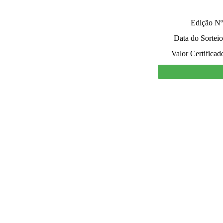
Edição Nº
Data do Sorteio
Valor Certificad