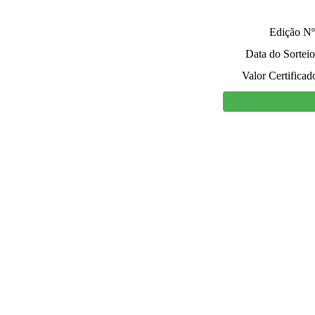
Edição Nº
Data do Sorteio
Valor Certificad