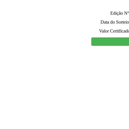
Edição Nº
Data do Sorteio
Valor Certificad