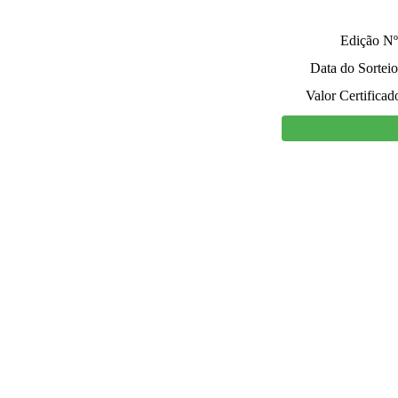
Edição Nº
Data do Sorteio
Valor Certificad